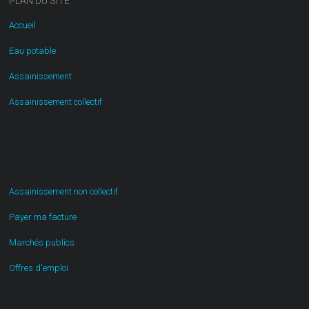
PLAN DU SITE
Accueil
Eau potable
Assainissement
Assainissement collectif
Assainissement non collectif
Payer ma facture
Marchés publics
Offres d'emploi