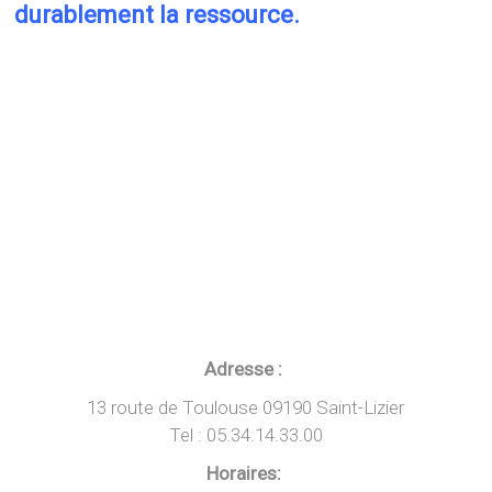
durablement la ressource.
Adresse :
13 route de Toulouse 09190 Saint-Lizier
Tel : 05.34.14.33.00
Horaires: