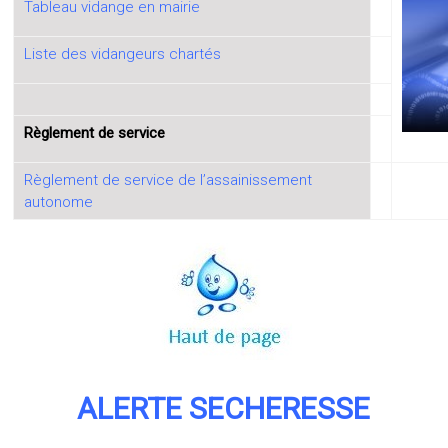
Tableau vidange en mairie
Liste des vidangeurs chartés
Règlement de service
Règlement de service de l’assainissement
autonome
ALERTE SECHERESSE