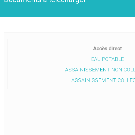
Accès direct
EAU POTABLE
ASSAINISSEMENT NON COLL
ASSAINISSEMENT COLLEC