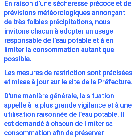
En raison d’une sécheresse précoce et de
prévisions météorologiques annonçant
de très faibles précipitations, nous
invitons chacun à adopter un usage
responsable de l’eau potable et à en
limiter la consommation autant que
possible.
Les mesures de restriction sont précisées
et mises à jour sur le site de la Préfecture.
D’une manière générale, la situation
appelle à la plus grande vigilance et à une
utilisation raisonnée de l’eau potable. Il
est demandé à chacun de limiter sa
consommation afin de préserver