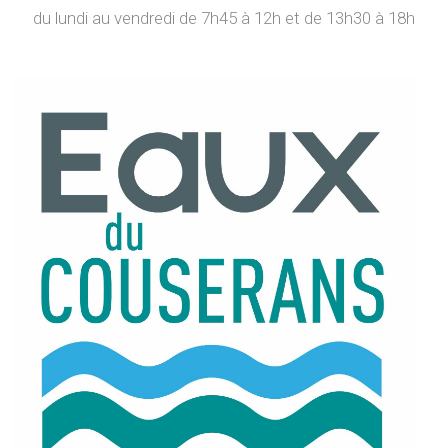
du lundi au vendredi de 7h45 à 12h et de 13h30 à 18h