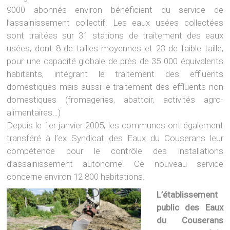
9000 abonnés environ bénéficient du service de
l’assainissement collectif. Les eaux usées collectées
sont traitées sur 31 stations de traitement des eaux
usées, dont 8 de tailles moyennes et 23 de faible taille,
pour une capacité globale de près de 35 000 équivalents
habitants, intégrant le traitement des effluents
domestiques mais aussi le traitement des effluents non
domestiques (fromageries, abattoir, activités agro-
alimentaires…)
Depuis le 1er janvier 2005, les communes ont également
transféré à l’ex Syndicat des Eaux du Couserans leur
compétence pour le contrôle des installations
d’assainissement autonome. Ce nouveau service
concerne environ 12 800 habitations.
L’établissement
public des Eaux
du Couserans