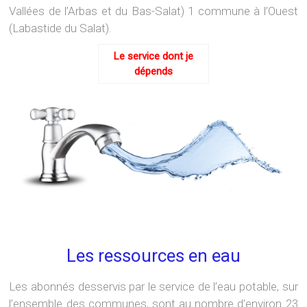
Vallées de l’Arbas et du Bas-Salat) 1 commune à l’Ouest
(Labastide du Salat).
Le service dont je
dépends
Les ressources en eau
Les abonnés desservis par le service de l’eau potable, sur
l’ensemble des communes, sont au nombre d’environ 23