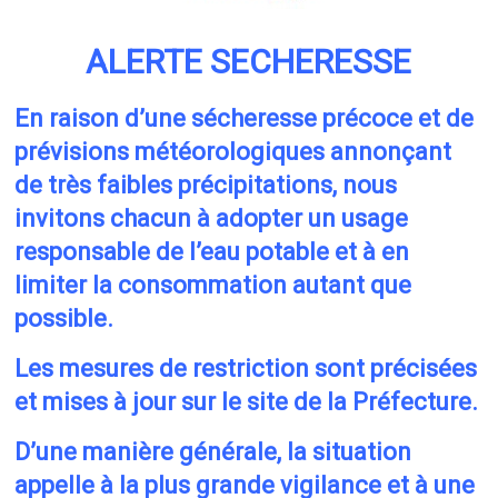
ALERTE SECHERESSE
En raison d’une sécheresse précoce et de
prévisions météorologiques annonçant
de très faibles précipitations, nous
invitons chacun à adopter un usage
responsable de l’eau potable et à en
limiter la consommation autant que
possible.
Les mesures de restriction sont précisées
et mises à jour sur le site de la Préfecture.
D’une manière générale, la situation
appelle à la plus grande vigilance et à une