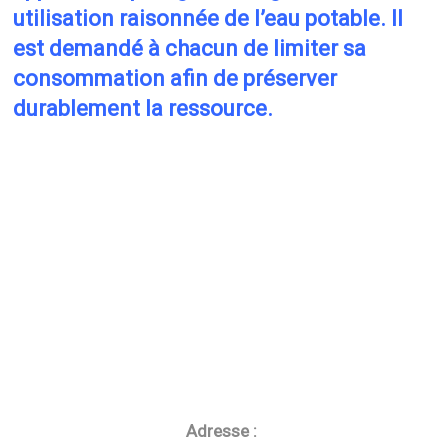
utilisation raisonnée de l’eau potable. Il
est demandé à chacun de limiter sa
consommation afin de préserver
durablement la ressource.
Adresse :