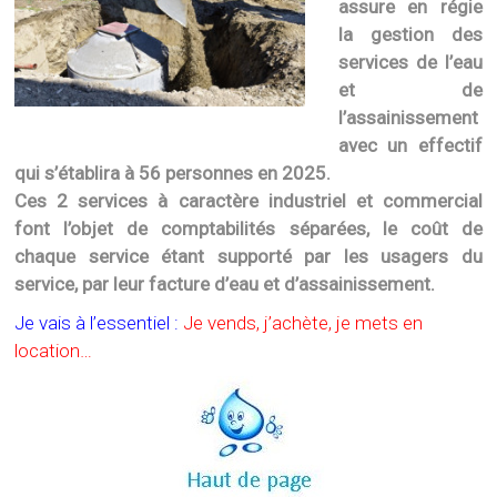
assure en régie
la gestion des
services de l’eau
et de
l’assainissement
avec un effectif
qui s’établira à 56 personnes en 2025.
Ces 2 services à caractère industriel et commercial
font l’objet de comptabilités séparées, le coût de
chaque service étant supporté par les usagers du
service, par leur facture d’eau et d’assainissement.
Je vais à l’essentiel :
Je vends, j’achète, je mets en
location…