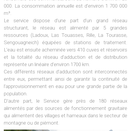
000. La consommation annuelle est d’environ 1 700 000
m³.
Le service dispose d’une part d’un grand réseau
structurant, le réseau est alimenté par 5 grandes
ressources (Ladoux, Las Touasses, Rille, La Tourasse,
Sengouagneich) équipées de stations de traitement.
L’eau est ensuite acheminée vers 410 cuves et réservoirs
et la totalité du réseau d’adduction et de distribution
représente un linéaire d’environ 1700 km.
Ces différents réseaux d’adduction sont interconnectés
entre eux, permettant ainsi de garantir la continuité de
l’approvisionnement en eau pour une grande partie de la
population.
D’autre part, le Service gère près de 180 réseaux
alimentés par des sources de fonctionnement gravitaire
qui alimentent des villages et hameaux dans le secteur de
montagne ou de piémont.