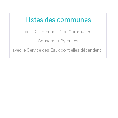
Listes des communes
de la Communauté de Communes
Couserans-Pyrénées
avec le Service des Eaux dont elles dépendent