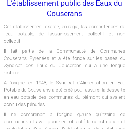
L’établissement public des Eaux du
Couserans
Cet établissement exerce, en régie, les compétences de
l’eau potable, de l’assainissement collectif et non
collectif.
Il fait partie de la Communauté de Communes
Couserans Pyrénées et a été fondé sur les bases du
Syndicat des Eaux du Couserans qui a une longue
histoire.
A l’origine, en 1948, le Syndicat d’Alimentation en Eau
Potable du Couserans a été créé pour assurer la desserte
en eau potable des communes du piémont qui avaient
connu des pénuries.
Il ne comprenait à l’origine qu’une quinzaine de
communes et avait pour seul objectif la construction et
l’exploitation d’un réseau d’adduction et de distribution