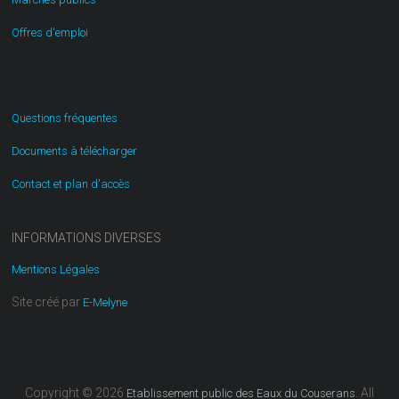
Offres d'emploi
.
Questions fréquentes
Documents à télécharger
Contact et plan d'accès
INFORMATIONS DIVERSES
Mentions Légales
Site créé par
E-Melyne
Copyright © 2026
. All
Etablissement public des Eaux du Couserans