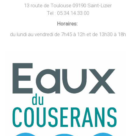
13 route de Toulouse 09190 Saint-Lizier
Tel : 05.34.14.33.00
Horaires:
du lundi au vendredi de 7h45 à 12h et de 13h30 à 18h