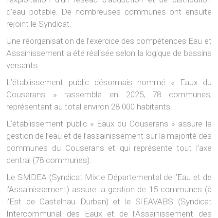
d’eau potable. De nombreuses communes ont ensuite
rejoint le Syndicat.
Une réorganisation de l’exercice des compétences Eau et
Assainissement a été réalisée selon la logique de bassins
versants.
L’établissement public désormais nommé « Eaux du
Couserans » rassemble en 2025, 78 communes,
représentant au total environ 28 000 habitants.
L’établissement public « Eaux du Couserans » assure la
gestion de l’eau et de l’assainissement sur la majorité des
communes du Couserans et qui représente tout l’axe
central (78 communes).
Le SMDEA (Syndicat Mixte Départemental de l’Eau et de
l’Assainissement) assure la gestion de 15 communes (à
l’Est de Castelnau Durban) et le SIEAVABS (Syndicat
Intercommunal des Eaux et de l’Assainissement des